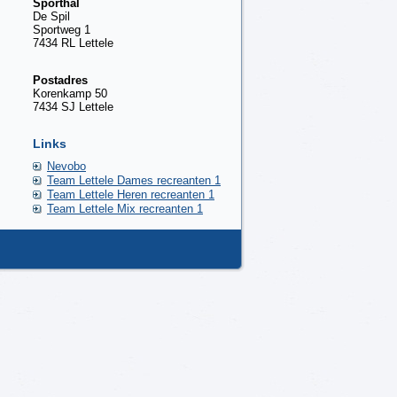
Sporthal
De Spil‎
Sportweg 1
7434 RL Lettele
Postadres
Korenkamp 50
7434 SJ Lettele
Links
Nevobo
Team Lettele Dames recreanten 1
Team Lettele Heren recreanten 1
Team Lettele Mix recreanten 1