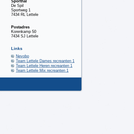
Sporthal
De Spil‎
Sportweg 1
7434 RL Lettele
Postadres
Korenkamp 50
7434 SJ Lettele
Links
Nevobo
Team Lettele Dames recreanten 1
Team Lettele Heren recreanten 1
Team Lettele Mix recreanten 1