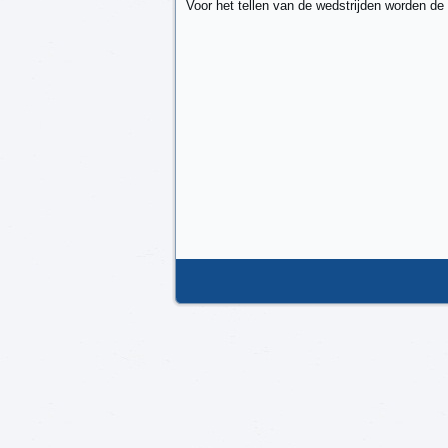
Voor het tellen van de wedstrijden worden d