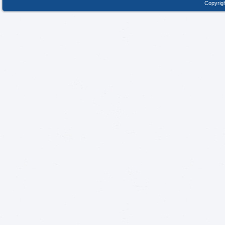
Copyrigh