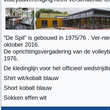
“De Spil” is gebouwd in 1975/76 . Ver-ni
oktober 2016.
De oprichtingsvergadering van de volleyb
1976.
De kledinglijn voor het officieel wedstrijd
Shirt wit/kobalt blauw
Short kobalt blauw
Sokken effen wit